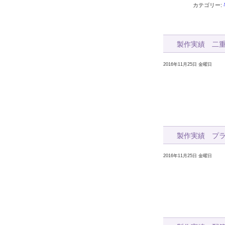
カテゴリー:
製作実績 二
2016年11月25日 金曜日
製作実績 プ
2016年11月25日 金曜日