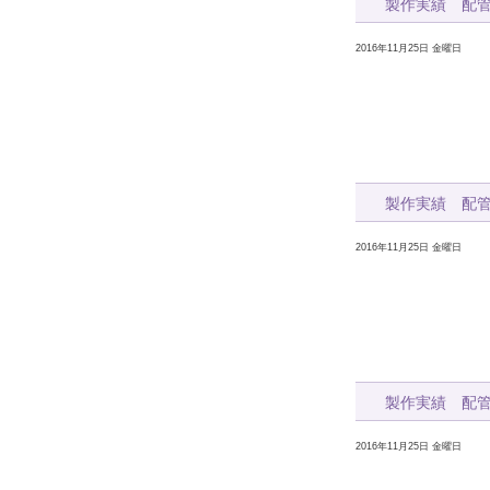
製作実績 配
2016年11月25日 金曜日
製作実績 配
2016年11月25日 金曜日
製作実績 配
2016年11月25日 金曜日