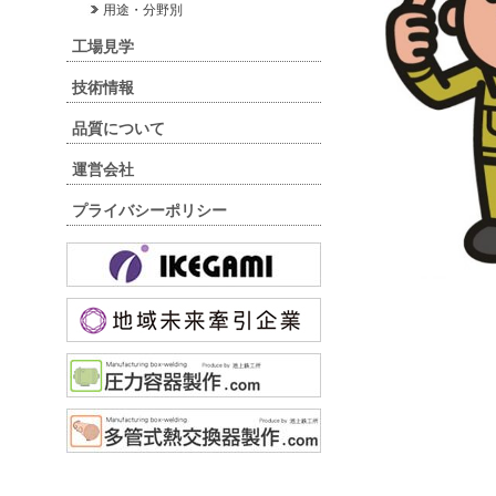
用途・分野別
工場見学
技術情報
品質について
運営会社
プライバシーポリシー