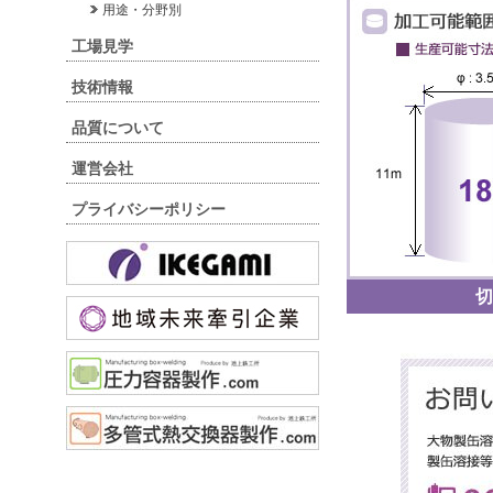
用途・分野別
工場見学
技術情報
品質について
運営会社
プライバシーポリシー
切