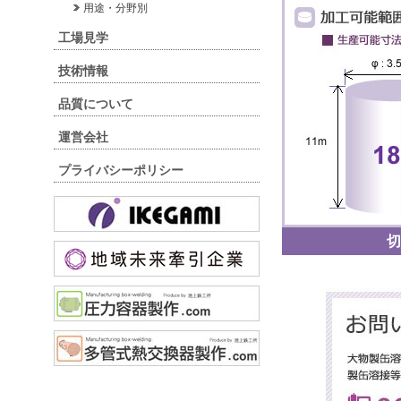
用途・分野別
工場見学
技術情報
品質について
運営会社
プライバシーポリシー
切